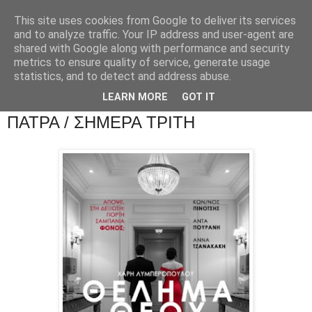
This site uses cookies from Google to deliver its services
and to analyze traffic. Your IP address and user-agent are
shared with Google along with performance and security
metrics to ensure quality of service, generate usage
statistics, and to detect and address abuse.
LEARN MORE
GOT IT
ΠΑΤΡΑ / ΣΗΜΕΡΑ ΤΡΙΤΗ